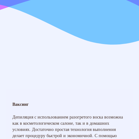
Ваксинг
Депиляция с использованием разогретого воска возможна
как в косметологическом салоне, так и в домашних
условиях. Достаточно простая технология выполнения
делает процедуру быстрой и экономичной. С помощью