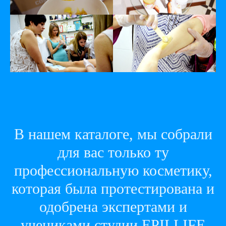
В нашем каталоге, мы собрали
для вас только ту
профессиональную косметику,
которая была протестирована и
одобрена экспертами и
учениками студии EPILLIFE