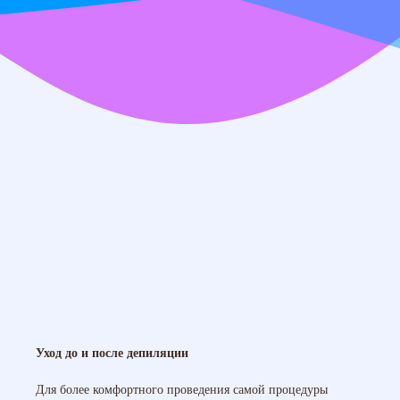
Уход до и после депиляции
Для более комфортного проведения самой процедуры