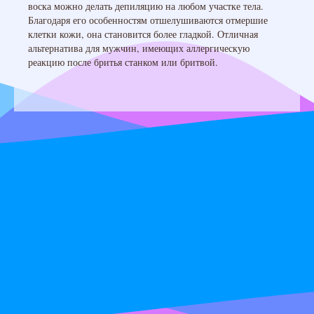
воска можно делать депиляцию на любом участке тела.
Благодаря его особенностям отшелушиваются отмершие
клетки кожи, она становится более гладкой. Отличная
альтернатива для мужчин, имеющих аллергическую
реакцию после бритья станком или бритвой.