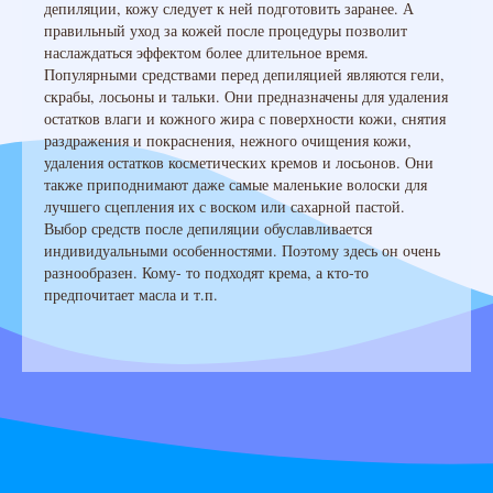
депиляции, кожу следует к ней подготовить заранее. А
правильный уход за кожей после процедуры позволит
наслаждаться эффектом более длительное время.
Популярными средствами перед депиляцией являются гели,
скрабы, лосьоны и тальки. Они предназначены для удаления
остатков влаги и кожного жира с поверхности кожи, снятия
раздражения и покраснения, нежного очищения кожи,
удаления остатков косметических кремов и лосьонов. Они
также приподнимают даже самые маленькие волоски для
лучшего сцепления их с воском или сахарной пастой.
Выбор средств после депиляции обуславливается
индивидуальными особенностями. Поэтому здесь он очень
разнообразен. Кому- то подходят крема, а кто-то
предпочитает масла и т.п.