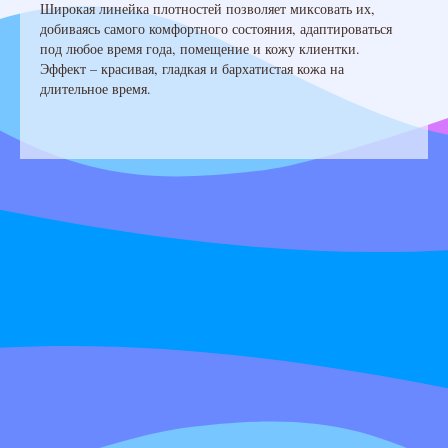
Широкая линейка плотностей позволяет миксовать их,
добиваясь самого комфортного состояния, адаптироваться
под любое время года, помещение и кожу клиентки.
Эффект – красивая, гладкая и бархатистая кожа на
длительное время.