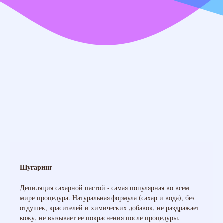
Шугаринг
Депиляция сахарной пастой - самая популярная во всем
мире процедура. Натуральная формула (сахар и вода), без
отдушек, красителей и химических добавок, не раздражает
кожу, не вызывает ее покраснения после процедуры.