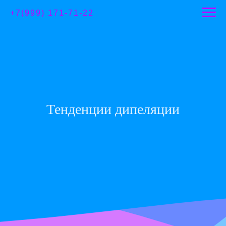
+7(999) 171-71-22
Тенденции дипеляции