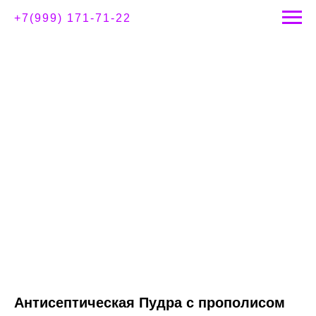
+7(999) 171-71-22
Антисептическая Пудра с прополисом