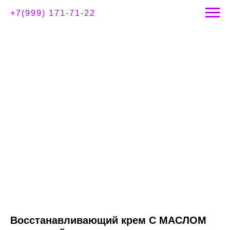
+7(999) 171-71-22
Восстанавливающий крем С МАСЛОМ