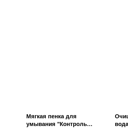
Мягкая пенка для
Очи
умывания "Контроль
вода